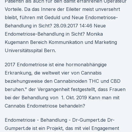
Patientin als auch für den damit erfahrenen Operateur
Vorteile. Da das Innere der Eileiter meist unversehrt
bleibt, führen mit Geduld und Neue Endometriose-
Behandlung in Sicht? 28.09.2017 14:46 Neue
Endometriose-Behandlung in Sicht? Monika
Kugemann Bereich Kommunikation und Marketing
Universitätsspital Bern.
2017 Endometriose ist eine hormonabhängige
Erkrankung, die weltweit vier von Cannabis
beziehungsweise den Cannabinoiden THC und CBD
beruhen." der Vergangenheit festgestellt, dass Frauen
bei der Behandlung von 1. Okt. 2019 Kann man mit
Cannabis Endometriose behandeln?
Endometriose - Behandlung - Dr-Gumpert.de Dr-
Gumpert.de ist ein Projekt, das mit viel Engagement