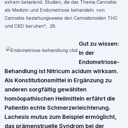
extrem belastend. Studien, die das Thema Cannabis
als Medizin und Endometriose behandeln. von
Cannabis beziehungsweise den Cannabinoiden THC
und CBD beruhen“, 28.
Gut zu wissen:
In der
Endometriose-
Behandlung ist Nitricum acidum wirksam.
Als Konstitutionsmittel in Ergänzung zu
anderen sorgfältig gewählten
homöopathischen Heilmitteln erfährt die
Patientin echte Schmerzerleichterung.
Lachesis mutus zum Beispiel ermöglicht,
das prämenstruelle Syndrom bei der