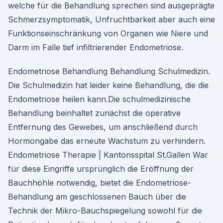
welche für die Behandlung sprechen sind ausgeprägte
Schmerzsymptomatik, Unfruchtbarkeit aber auch eine
Funktionseinschränkung von Organen wie Niere und
Darm im Falle tief infiltrierender Endometriose.
Endometriose Behandlung Behandlung Schulmedizin.
Die Schulmedizin hat leider keine Behandlung, die die
Endometriose heilen kann.Die schulmedizinische
Behandlung beinhaltet zunächst die operative
Entfernung des Gewebes, um anschließend durch
Hormongabe das erneute Wachstum zu verhindern.
Endometriose Therapie | Kantonsspital St.Gallen War
für diese Eingriffe ursprünglich die Eröffnung der
Bauchhöhle notwendig, bietet die Endometriose-
Behandlung am geschlossenen Bauch über die
Technik der Mikro-Bauchspiegelung sowohl für die