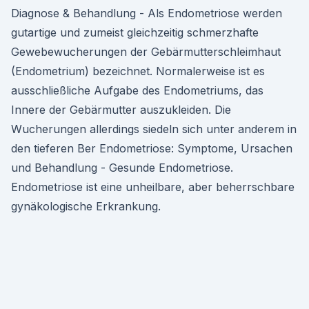
Diagnose & Behandlung - Als Endometriose werden
gutartige und zumeist gleichzeitig schmerzhafte
Gewebewucherungen der Gebärmutterschleimhaut
(Endometrium) bezeichnet. Normalerweise ist es
ausschließliche Aufgabe des Endometriums, das
Innere der Gebärmutter auszukleiden. Die
Wucherungen allerdings siedeln sich unter anderem in
den tieferen Ber Endometriose: Symptome, Ursachen
und Behandlung - Gesunde Endometriose.
Endometriose ist eine unheilbare, aber beherrschbare
gynäkologische Erkrankung.