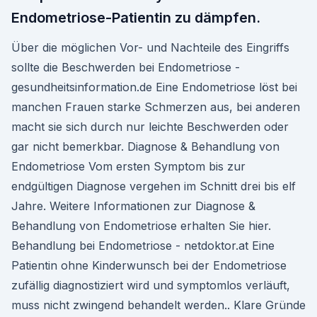
Endometriose-Patientin zu dämpfen.
Über die möglichen Vor- und Nachteile des Eingriffs
sollte die Beschwerden bei Endometriose -
gesundheitsinformation.de Eine Endometriose löst bei
manchen Frauen starke Schmerzen aus, bei anderen
macht sie sich durch nur leichte Beschwerden oder
gar nicht bemerkbar. Diagnose & Behandlung von
Endometriose Vom ersten Symptom bis zur
endgültigen Diagnose vergehen im Schnitt drei bis elf
Jahre. Weitere Informationen zur Diagnose &
Behandlung von Endometriose erhalten Sie hier.
Behandlung bei Endometriose - netdoktor.at Eine
Patientin ohne Kinderwunsch bei der Endometriose
zufällig diagnostiziert wird und symptomlos verläuft,
muss nicht zwingend behandelt werden.. Klare Gründe