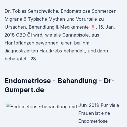
Dr. Tobias Sehschwäche. Endometriose Schmerzen
Migräne 6 Typische Mythen und Vorurteile zu
Ursachen, Behandlung & Medikamente ❗. 15. Jan.
2018 CBD Öl wird, wie alle Cannabisöle, aus
Hanfpflanzen gewonnen. einen bei ihm
diagnostizierten Hautkrebs behandelt, und dann
behauptet, 28.
Endometriose - Behandlung - Dr-
Gumpert.de
Juni 2019 Für viele
Frauen ist eine
Endometriose