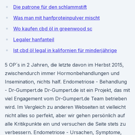
Die patrone für den schlammstift
Was man mit hanfproteinpulver mischt
Wo kaufen cbd öl in greenwood sc
Legaler hanfanteil
Ist cbd öl legal in kalifornien für minderjährige
5 OP´s in 2 Jahren, die letzte davon im Herbst 2015,
zwischendurch immer Hormonbehandlungen und
Insemination, nichts half. Endometriose - Behandlung
- Dr-Gumpert.de Dr-Gumpert.de ist ein Projekt, das mit
viel Engagement vom Dr-Gumpert.de Team betrieben
wird. Im Vergleich zu anderen Webseiten ist vielleicht
nicht alles so perfekt, aber wir gehen persönlich auf
alle Kritikpunkte ein und versuchen die Seite stets zu
verbessern. Endometriose - Ursachen, Symptome,