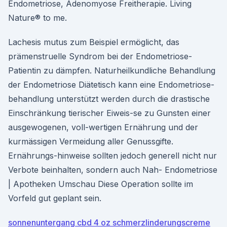
Endometriose, Adenomyose Freitherapie. Living
Nature® to me.
Lachesis mutus zum Beispiel ermöglicht, das
prämenstruelle Syndrom bei der Endometriose-
Patientin zu dämpfen. Naturheilkundliche Behandlung
der Endometriose Diätetisch kann eine Endometriose-
behandlung unterstützt werden durch die drastische
Einschränkung tierischer Eiweis-se zu Gunsten einer
ausgewogenen, voll-wertigen Ernährung und der
kurmässigen Vermeidung aller Genussgifte.
Ernährungs-hinweise sollten jedoch generell nicht nur
Verbote beinhalten, sondern auch Nah- Endometriose
| Apotheken Umschau Diese Operation sollte im
Vorfeld gut geplant sein.
sonnenuntergang cbd 4 oz schmerzlinderungscreme