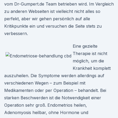
vom Dr-Gumpert.de Team betrieben wird. Im Vergleich
zu anderen Webseiten ist vielleicht nicht alles so
perfekt, aber wir gehen persönlich auf alle
Kritikpunkte ein und versuchen die Seite stets zu
verbessern.
Eine gezielte
Therapie ist nicht
möglich, um die
Krankheit komplett
auszuheilen. Die Symptome werden allerdings auf
verschiedenen Wegen – zum Beispiel mit
Medikamenten oder per Operation – behandelt. Bei
starken Beschwerden ist die Notwendigkeit einer
Operation sehr groß. Endometrios heilen,
Adenomyosis heilbar, ohne Hormone und