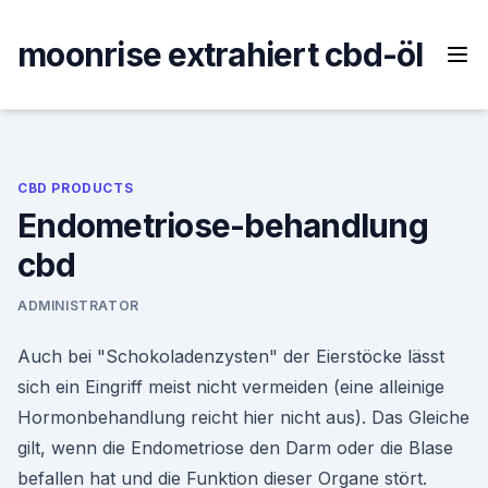
Skip
to
moonrise extrahiert cbd-öl
content
CBD PRODUCTS
Endometriose-behandlung
cbd
ADMINISTRATOR
Auch bei "Schokoladenzysten" der Eierstöcke lässt
sich ein Eingriff meist nicht vermeiden (eine alleinige
Hormonbehandlung reicht hier nicht aus). Das Gleiche
gilt, wenn die Endometriose den Darm oder die Blase
befallen hat und die Funktion dieser Organe stört.