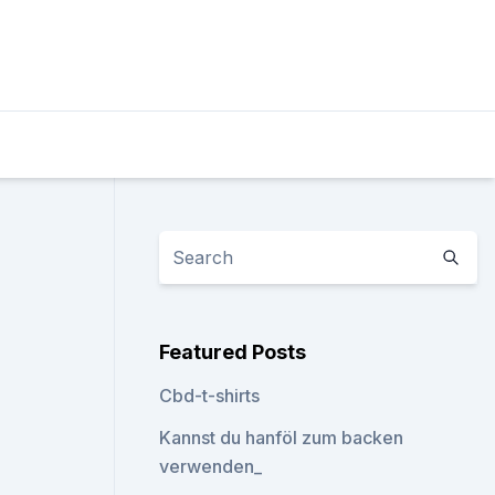
Featured Posts
Cbd-t-shirts
Kannst du hanföl zum backen
verwenden_