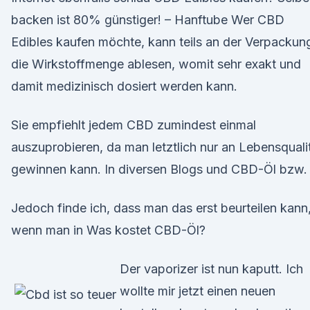
backen ist 80% günstiger! – Hanftube Wer CBD
Edibles kaufen möchte, kann teils an der Verpackun
die Wirkstoffmenge ablesen, womit sehr exakt und
damit medizinisch dosiert werden kann.
Sie empfiehlt jedem CBD zumindest einmal
auszuprobieren, da man letztlich nur an Lebensquali
gewinnen kann. In diversen Blogs und CBD-Öl bzw.
Jedoch finde ich, dass man das erst beurteilen kann
wenn man in Was kostet CBD-Öl?
Der vaporizer ist nun kaputt. Ich
wollte mir jetzt einen neuen