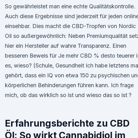
So gewährleistet man eine echte Qualitätskontrolle.
Auch diese Ergebnisse sind jederzeit für jeden onlin
einsehbar. Dies macht die CBD-Tropfen von Nordic
Oil so außergewöhnlich: Neben Premiumqualität set
hier ein Hersteller auf wahre Transparenz. Einen
besseren Beweis für Je mehr CBD % desto teuerer i
es, wieso? (Schule, Gesundheit Ich habe letztens ma
gehört, dass ein IQ von etwa 150 zu psychischen u
körperlichen Behinderungen führen kann. Ich frage
mich, ob das wirklich so ist und wieso das so ist ?
Erfahrungsberichte zu CBD
Öl: So wirkt Cannabidiol im