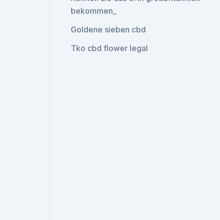
bekommen_
Goldene sieben cbd
Tko cbd flower legal