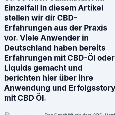
Einzelfall In diesem Artikel
stellen wir dir CBD-
Erfahrungen aus der Praxis
vor. Viele Anwender in
Deutschland haben bereits
Erfahrungen mit CBD-Öl oder
Liquids gemacht und
berichten hier über ihre
Anwendung und Erfolgsstor
mit CBD Öl.