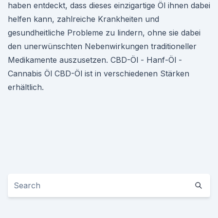
haben entdeckt, dass dieses einzigartige Öl ihnen dabei
helfen kann, zahlreiche Krankheiten und
gesundheitliche Probleme zu lindern, ohne sie dabei
den unerwünschten Nebenwirkungen traditioneller
Medikamente auszusetzen. CBD-Öl - Hanf-Öl -
Cannabis Öl CBD-Öl ist in verschiedenen Stärken
erhältlich.