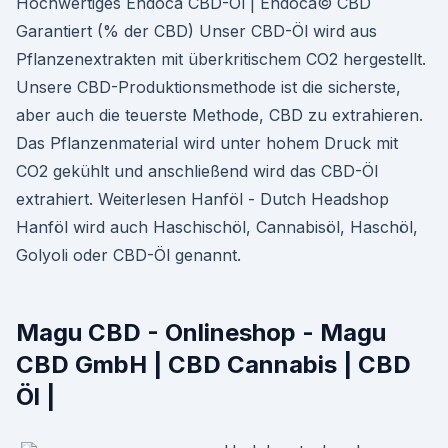
Hochwertiges Endoca CBD-Öl | Endoca© CBD
Garantiert (% der CBD) Unser CBD-Öl wird aus
Pflanzenextrakten mit überkritischem CO2 hergestellt.
Unsere CBD-Produktionsmethode ist die sicherste,
aber auch die teuerste Methode, CBD zu extrahieren.
Das Pflanzenmaterial wird unter hohem Druck mit
CO2 gekühlt und anschließend wird das CBD-Öl
extrahiert. Weiterlesen Hanföl - Dutch Headshop
Hanföl wird auch Haschischöl, Cannabisöl, Haschöl,
Golyoli oder CBD-Öl genannt.
Magu CBD - Onlineshop - Magu
CBD GmbH | CBD Cannabis | CBD
Öl |