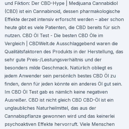
und Fiktion: Der CBD-Hype | Medijuana Cannabidiol
(CBD) ist ein Cannabinoid, dessen pharmakologische
Effekte derzeit intensiv erforscht werden – aber schon
heute gibt es viele Patienten, die CBD bereits für sich
nutzen. CBD Öl Test - Die besten CBD Öle im
Vergleich | CBDWelt.de Ausschlaggebend waren die
Qualitätsfaktoren des Produkts in der Herstellung, das
sehr gute Preis-/Leistungsverhältnis und der
besonders milde Geschmack. Natürlich obliegt es
jedem Anwender sein persönlich bestes CBD Öl zu
finden, denn für jeden könnte ein anderes Öl gut sein.
Im CBD Öl Test gab es nämlich keine negativen
Ausreißer. CBD ist nicht gleich CBD CBD-Öl ist ein
unglaubliches Naturheilmittel, das aus der
Cannabispflanze gewonnen wird und das keinerlei
psychoaktiven Effekte hervorruft. Viele Menschen