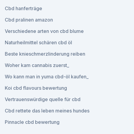
Cbd hanferträge
Cbd pralinen amazon
Verschiedene arten von cbd blume
Naturheilmittel schären cbd öl
Beste knieschmerzlinderung reiben
Woher kam cannabis zuerst_
Wo kann man in yuma cbd-öl kaufen_
Koi cbd flavours bewertung
Vertrauenswürdige quelle für cbd
Cbd rettete das leben meines hundes
Pinnacle cbd bewertung