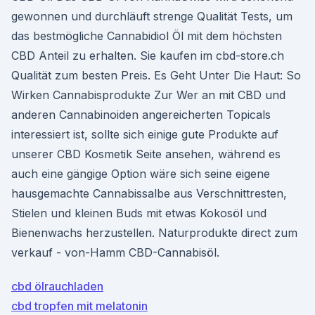
gewonnen und durchläuft strenge Qualität Tests, um
das bestmögliche Cannabidiol Öl mit dem höchsten
CBD Anteil zu erhalten. Sie kaufen im cbd-store.ch
Qualität zum besten Preis. Es Geht Unter Die Haut: So
Wirken Cannabisprodukte Zur Wer an mit CBD und
anderen Cannabinoiden angereicherten Topicals
interessiert ist, sollte sich einige gute Produkte auf
unserer CBD Kosmetik Seite ansehen, während es
auch eine gängige Option wäre sich seine eigene
hausgemachte Cannabissalbe aus Verschnittresten,
Stielen und kleinen Buds mit etwas Kokosöl und
Bienenwachs herzustellen. Naturprodukte direct zum
verkauf - von-Hamm CBD-Cannabisöl.
cbd ölrauchladen
cbd tropfen mit melatonin