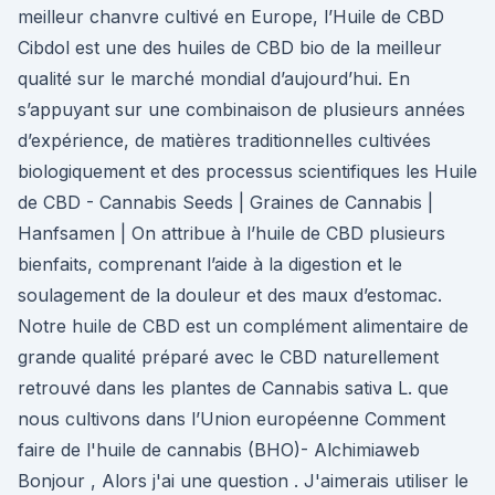
meilleur chanvre cultivé en Europe, l’Huile de CBD
Cibdol est une des huiles de CBD bio de la meilleur
qualité sur le marché mondial d’aujourd’hui. En
s’appuyant sur une combinaison de plusieurs années
d’expérience, de matières traditionnelles cultivées
biologiquement et des processus scientifiques les Huile
de CBD - Cannabis Seeds | Graines de Cannabis |
Hanfsamen | On attribue à l’huile de CBD plusieurs
bienfaits, comprenant l’aide à la digestion et le
soulagement de la douleur et des maux d’estomac.
Notre huile de CBD est un complément alimentaire de
grande qualité préparé avec le CBD naturellement
retrouvé dans les plantes de Cannabis sativa L. que
nous cultivons dans l’Union européenne Comment
faire de l'huile de cannabis (BHO)- Alchimiaweb
Bonjour , Alors j'ai une question . J'aimerais utiliser le