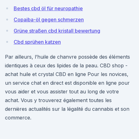
Bestes cbd öl für neuropathie
Copaiba-öl gegen schmerzen
Grüne straßen cbd kristall bewertung
Cbd sprühen katzen
Par ailleurs, l’huile de chanvre possède des éléments
identiques à ceux des lipides de la peau. CBD shop -
achat huile et crystal CBD en ligne Pour les novices,
un service chat en direct est disponible en ligne pour
vous aider et vous assister tout au long de votre
achat. Vous y trouverez également toutes les
dernières actualités sur la légalité du cannabis et son
commerce.