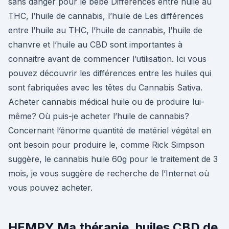
sans danger pour le bébé Différences entre huile au
THC, l’huile de cannabis, l’huile de Les différences
entre l’huile au THC, l’huile de cannabis, l’huile de
chanvre et l’huile au CBD sont importantes à
connaitre avant de commencer l’utilisation. Ici vous
pouvez découvrir les différences entre les huiles qui
sont fabriquées avec les têtes du Cannabis Sativa.
Acheter cannabis médical huile ou de produire lui-
même? Où puis-je acheter l’huile de cannabis?
Concernant l’énorme quantité de matériel végétal en
ont besoin pour produire le, comme Rick Simpson
suggère, le cannabis huile 60g pour le traitement de 3
mois, je vous suggère de recherche de l’Internet où
vous pouvez acheter.
HEMPY Ma thérapie, huiles CBD de