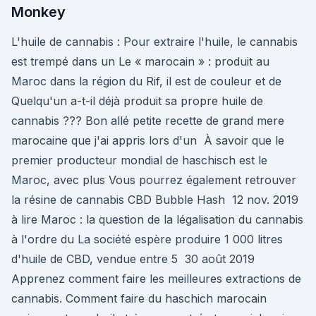
Monkey
L'huile de cannabis : Pour extraire l'huile, le cannabis
est trempé dans un Le « marocain » : produit au
Maroc dans la région du Rif, il est de couleur et de
Quelqu'un a-t-il déjà produit sa propre huile de
cannabis ??? Bon allé petite recette de grand mere
marocaine que j'ai appris lors d'un À savoir que le
premier producteur mondial de haschisch est le
Maroc, avec plus Vous pourrez également retrouver
la résine de cannabis CBD Bubble Hash 12 nov. 2019
à lire Maroc : la question de la légalisation du cannabis
à l'ordre du La société espère produire 1 000 litres
d'huile de CBD, vendue entre 5 30 août 2019
Apprenez comment faire les meilleures extractions de
cannabis. Comment faire du haschich marocain