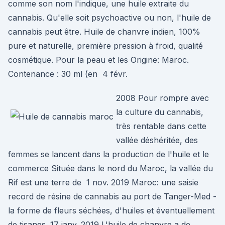
comme son nom l'indique, une huile extraite du
cannabis. Qu'elle soit psychoactive ou non, l'huile de
cannabis peut être. Huile de chanvre indien, 100%
pure et naturelle, première pression à froid, qualité
cosmétique. Pour la peau et les Origine: Maroc.
Contenance : 30 ml (en 4 févr.
2008 Pour rompre avec
la culture du cannabis,
très rentable dans cette
vallée déshéritée, des
femmes se lancent dans la production de l'huile et le
commerce Située dans le nord du Maroc, la vallée du
Rif est une terre de 1 nov. 2019 Maroc: une saisie
record de résine de cannabis au port de Tanger-Med -
la forme de fleurs séchées, d'huiles et éventuellement
de tisanes. 17 janv. 2019 L'huile de chanvre a de