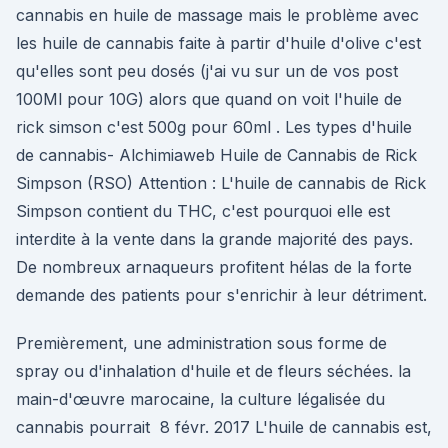
cannabis en huile de massage mais le problème avec
les huile de cannabis faite à partir d'huile d'olive c'est
qu'elles sont peu dosés (j'ai vu sur un de vos post
100Ml pour 10G) alors que quand on voit l'huile de
rick simson c'est 500g pour 60ml . Les types d'huile
de cannabis- Alchimiaweb Huile de Cannabis de Rick
Simpson (RSO) Attention : L'huile de cannabis de Rick
Simpson contient du THC, c'est pourquoi elle est
interdite à la vente dans la grande majorité des pays.
De nombreux arnaqueurs profitent hélas de la forte
demande des patients pour s'enrichir à leur détriment.
Premièrement, une administration sous forme de
spray ou d'inhalation d'huile et de fleurs séchées. la
main-d'œuvre marocaine, la culture légalisée du
cannabis pourrait 8 févr. 2017 L'huile de cannabis est,