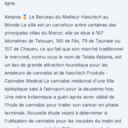
ligne.
Ketama 🥇 Le Berceau du Meilleur Haschich au
Monde La ville est un carrefour entre certaines des
principales villes du Maroc: elle se situe à 167
kilomètres de Tetouan, 160 de Fès, 79 de Taunate ou
107 de Chauen, ce qui fait que son marché traditionnel
le mercredi, connu sous le nom de Telata Ketama, est
un lieu de grande attraction touristique pour les
amateurs de cannabis et de haschich Produits -
Cannabis Medical Le cannabis médicinal d'une fille
épileptique saisi à l’aéroport pour la deuxième fois;
Une mère britannique a guéri après avoir utilisé de
l'huile de cannabis pour traiter son cancer en phase
terminale. Nouvelle étude visant à déterminer si
l'utilisation de cannabis pour les nausées du matin est