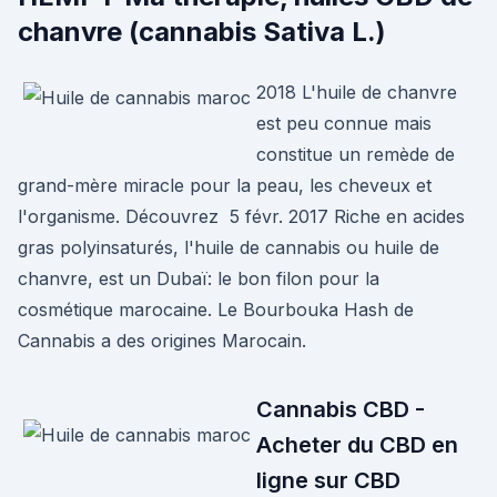
chanvre (cannabis Sativa L.)
2018 L'huile de chanvre
est peu connue mais
constitue un remède de
grand-mère miracle pour la peau, les cheveux et
l'organisme. Découvrez 5 févr. 2017 Riche en acides
gras polyinsaturés, l'huile de cannabis ou huile de
chanvre, est un Dubaï: le bon filon pour la
cosmétique marocaine. Le Bourbouka Hash de
Cannabis a des origines Marocain.
Cannabis CBD -
Acheter du CBD en
ligne sur CBD