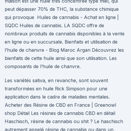
maison est une huile très concentrée type miel, qui
peut dépasser 70% de THC, la substance chimique
qui provoque Huiles de cannabis - Achat en ligne |
SQDC Huiles de cannabis. LA SQDC offre de
nombreux produits de cannabis disponibles à la vente
en ligne ou en succursale. Bienfaits et utilisation de
l’huile de chanvre - Blog Maroc Argan Découvrez les
bienfaits de cette huile ainsi que son utilisation. Les
composants de l’huile de chanvre.
Les variétés sativa, en revanche, sont souvent
transformées en huile Rick Simpson pour une
application dans le cadre de maladies mentales.
Acheter des Résine de CBD en France | Greenowl
shop Détail Les résines de cannabis CBD en détail
Haschisch, résine de cannabis ou shit ? Le haschisch
autrement appelé résine de cannabis ou dans un