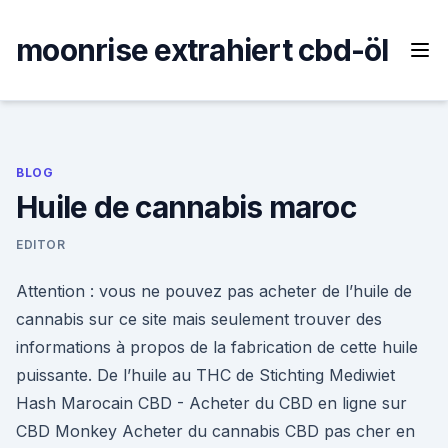
Skip
to
moonrise extrahiert cbd-öl
content
BLOG
Huile de cannabis maroc
EDITOR
Attention : vous ne pouvez pas acheter de l’huile de
cannabis sur ce site mais seulement trouver des
informations à propos de la fabrication de cette huile
puissante. De l’huile au THC de Stichting Mediwiet
Hash Marocain CBD - Acheter du CBD en ligne sur
CBD Monkey Acheter du cannabis CBD pas cher en