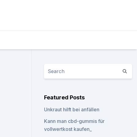
Featured Posts
Unkraut hilft bei anfällen
Kann man cbd-gummis für
vollwertkost kaufen_