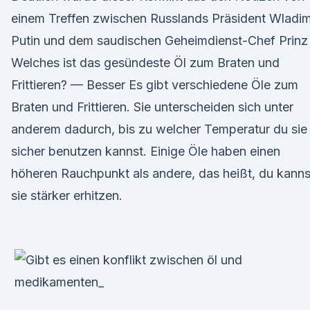
einem Treffen zwischen Russlands Präsident Wladim
Putin und dem saudischen Geheimdienst-Chef Prinz
Welches ist das gesündeste Öl zum Braten und
Frittieren? — Besser Es gibt verschiedene Öle zum
Braten und Frittieren. Sie unterscheiden sich unter
anderem dadurch, bis zu welcher Temperatur du sie
sicher benutzen kannst. Einige Öle haben einen
höheren Rauchpunkt als andere, das heißt, du kanns
sie stärker erhitzen.