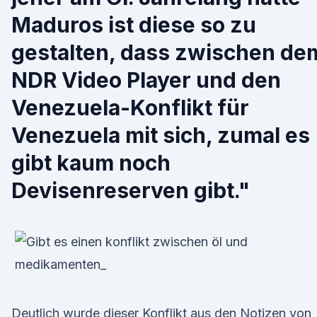
Maduros ist diese so zu
gestalten, dass zwischen de
NDR Video Player und den
Venezuela-Konflikt für
Venezuela mit sich, zumal es
gibt kaum noch
Devisenreserven gibt."
Deutlich wurde dieser Konflikt aus den Notizen von