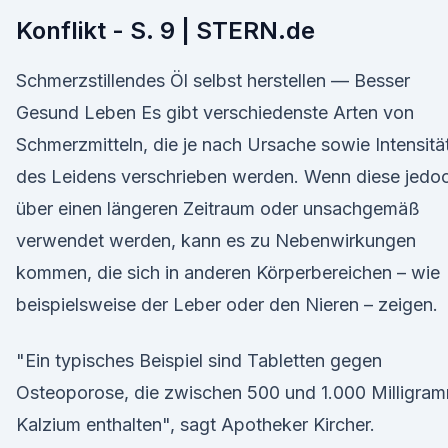
Konflikt - S. 9 | STERN.de
Schmerzstillendes Öl selbst herstellen — Besser
Gesund Leben Es gibt verschiedenste Arten von
Schmerzmitteln, die je nach Ursache sowie Intensitä
des Leidens verschrieben werden. Wenn diese jedo
über einen längeren Zeitraum oder unsachgemäß
verwendet werden, kann es zu Nebenwirkungen
kommen, die sich in anderen Körperbereichen – wie
beispielsweise der Leber oder den Nieren – zeigen.
"Ein typisches Beispiel sind Tabletten gegen
Osteoporose, die zwischen 500 und 1.000 Milligra
Kalzium enthalten", sagt Apotheker Kircher.