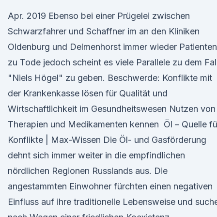
Apr. 2019 Ebenso bei einer Prügelei zwischen
Schwarzfahrer und Schaffner im an den Kliniken
Oldenburg und Delmenhorst immer wieder Patienten
zu Tode jedoch scheint es viele Parallele zu dem Fal
"Niels Högel" zu geben. Beschwerde: Konflikte mit
der Krankenkasse lösen für Qualität und
Wirtschaftlichkeit im Gesundheitswesen Nutzen von
Therapien und Medikamenten kennen Öl – Quelle fü
Konflikte | Max-Wissen Die Öl- und Gasförderung
dehnt sich immer weiter in die empfindlichen
nördlichen Regionen Russlands aus. Die
angestammten Einwohner fürchten einen negativen
Einfluss auf ihre traditionelle Lebensweise und such