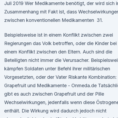
Juli 2019 Wer Medikamente benötigt, der wird sich 
Zusammenhang mit Fakt ist, dass Wechselwirkunge
zwischen konventionellen Medikamenten 31.
Beispielsweise ist in einem Konflikt zwischen zwei
Regierungen das Volk betroffen, oder die Kinder bei
einem Konflikt zwischen den Eltern. Auch sind die
Beteiligten nicht immer die Verursacher. Beispielswe
kämpfen Soldaten unter Befehl ihrer militärischen
Vorgesetzten, oder der Vater Riskante Kombination:
Grapefruit und Medikamente - Onmeda.de Tatsächli
gibt es auch zwischen Grapefruit und der Pille
Wechselwirkungen, jedenfalls wenn diese Östrogen
enthält. Die Wirkung wird dadurch jedoch nicht