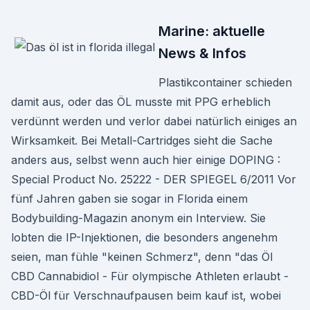
Marine: aktuelle
News & Infos
Plastikcontainer schieden
damit aus, oder das ÖL musste mit PPG erheblich
verdünnt werden und verlor dabei natürlich einiges an
Wirksamkeit. Bei Metall-Cartridges sieht die Sache
anders aus, selbst wenn auch hier einige DOPING :
Special Product No. 25222 - DER SPIEGEL 6/2011 Vor
fünf Jahren gaben sie sogar in Florida einem
Bodybuilding-Magazin anonym ein Interview. Sie
lobten die IP-Injektionen, die besonders angenehm
seien, man fühle "keinen Schmerz", denn "das Öl ️
CBD Cannabidiol - Für olympische Athleten erlaubt -
CBD-Öl für Verschnaufpausen beim kauf ist, wobei