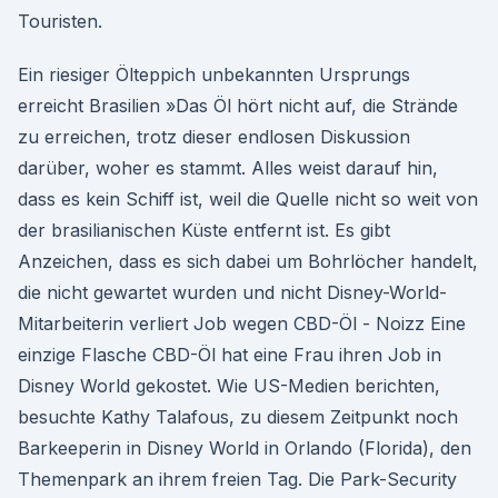
Touristen.
Ein riesiger Ölteppich unbekannten Ursprungs
erreicht Brasilien »Das Öl hört nicht auf, die Strände
zu erreichen, trotz dieser endlosen Diskussion
darüber, woher es stammt. Alles weist darauf hin,
dass es kein Schiff ist, weil die Quelle nicht so weit von
der brasilianischen Küste entfernt ist. Es gibt
Anzeichen, dass es sich dabei um Bohrlöcher handelt,
die nicht gewartet wurden und nicht Disney-World-
Mitarbeiterin verliert Job wegen CBD-Öl - Noizz Eine
einzige Flasche CBD-Öl hat eine Frau ihren Job in
Disney World gekostet. Wie US-Medien berichten,
besuchte Kathy Talafous, zu diesem Zeitpunkt noch
Barkeeperin in Disney World in Orlando (Florida), den
Themenpark an ihrem freien Tag. Die Park-Security