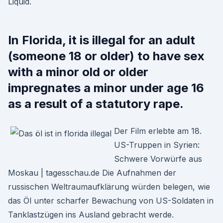
Liquid.
In Florida, it is illegal for an adult
(someone 18 or older) to have sex
with a minor old or older
impregnates a minor under age 16
as a result of a statutory rape.
Der Film erlebte am 18.
US-Truppen in Syrien:
Schwere Vorwürfe aus
Moskau | tagesschau.de Die Aufnahmen der
russischen Weltraumaufklärung würden belegen, wie
das Öl unter scharfer Bewachung von US-Soldaten in
Tanklastzügen ins Ausland gebracht werde.