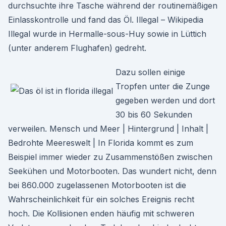
durchsuchte ihre Tasche während der routinemäßigen
Einlasskontrolle und fand das Öl. Illegal – Wikipedia
Illegal wurde in Hermalle-sous-Huy sowie in Lüttich
(unter anderem Flughafen) gedreht.
Dazu sollen einige
Tropfen unter die Zunge
gegeben werden und dort
30 bis 60 Sekunden
verweilen. Mensch und Meer | Hintergrund | Inhalt |
Bedrohte Meereswelt | In Florida kommt es zum
Beispiel immer wieder zu Zusammenstößen zwischen
Seekühen und Motorbooten. Das wundert nicht, denn
bei 860.000 zugelassenen Motorbooten ist die
Wahrscheinlichkeit für ein solches Ereignis recht
hoch. Die Kollisionen enden häufig mit schweren