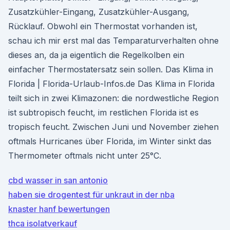
Zusatzkühler-Eingang, Zusatzkühler-Ausgang,
Rücklauf. Obwohl ein Thermostat vorhanden ist,
schau ich mir erst mal das Temparaturverhalten ohne
dieses an, da ja eigentlich die Regelkolben ein
einfacher Thermostatersatz sein sollen. Das Klima in
Florida | Florida-Urlaub-Infos.de Das Klima in Florida
teilt sich in zwei Klimazonen: die nordwestliche Region
ist subtropisch feucht, im restlichen Florida ist es
tropisch feucht. Zwischen Juni und November ziehen
oftmals Hurricanes über Florida, im Winter sinkt das
Thermometer oftmals nicht unter 25°C.
cbd wasser in san antonio
haben sie drogentest für unkraut in der nba
knaster hanf bewertungen
thca isolatverkauf