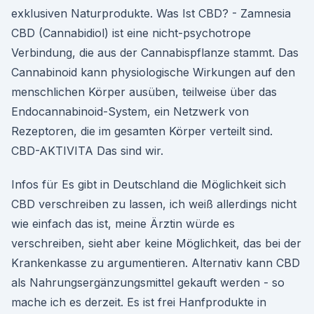
exklusiven Naturprodukte. Was Ist CBD? - Zamnesia
CBD (Cannabidiol) ist eine nicht-psychotrope
Verbindung, die aus der Cannabispflanze stammt. Das
Cannabinoid kann physiologische Wirkungen auf den
menschlichen Körper ausüben, teilweise über das
Endocannabinoid-System, ein Netzwerk von
Rezeptoren, die im gesamten Körper verteilt sind.
CBD-AKTIVITA Das sind wir.
Infos für Es gibt in Deutschland die Möglichkeit sich
CBD verschreiben zu lassen, ich weiß allerdings nicht
wie einfach das ist, meine Ärztin würde es
verschreiben, sieht aber keine Möglichkeit, das bei der
Krankenkasse zu argumentieren. Alternativ kann CBD
als Nahrungsergänzungsmittel gekauft werden - so
mache ich es derzeit. Es ist frei Hanfprodukte in