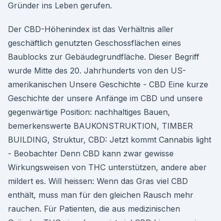
Gründer ins Leben gerufen.
Der CBD-Höhenindex ist das Verhältnis aller
geschäftlich genutzten Geschossflächen eines
Baublocks zur Gebäudegrundfläche. Dieser Begriff
wurde Mitte des 20. Jahrhunderts von den US-
amerikanischen Unsere Geschichte - CBD Eine kurze
Geschichte der unsere Anfänge im CBD und unsere
gegenwärtige Position: nachhaltiges Bauen,
bemerkenswerte BAUKONSTRUKTION, TIMBER
BUILDING, Struktur, CBD: Jetzt kommt Cannabis light
- Beobachter Denn CBD kann zwar gewisse
Wirkungsweisen von THC unterstützen, andere aber
mildert es. Will heissen: Wenn das Gras viel CBD
enthält, muss man für den gleichen Rausch mehr
rauchen. Für Patienten, die aus medizinischen