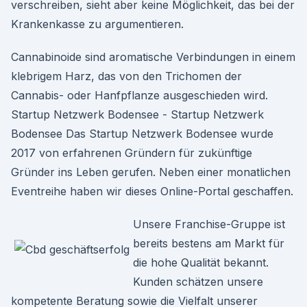
verschreiben, sieht aber keine Möglichkeit, das bei der
Krankenkasse zu argumentieren.
Cannabinoide sind aromatische Verbindungen in einem
klebrigem Harz, das von den Trichomen der
Cannabis- oder Hanfpflanze ausgeschieden wird.
Startup Netzwerk Bodensee - Startup Netzwerk
Bodensee Das Startup Netzwerk Bodensee wurde
2017 von erfahrenen Gründern für zukünftige
Gründer ins Leben gerufen. Neben einer monatlichen
Eventreihe haben wir dieses Online-Portal geschaffen.
Unsere Franchise-Gruppe ist
bereits bestens am Markt für
die hohe Qualität bekannt.
Kunden schätzen unsere
kompetente Beratung sowie die Vielfalt unserer