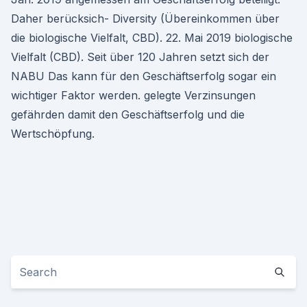
Daher berücksich- Diversity (Übereinkommen über
die biologische Vielfalt, CBD). 22. Mai 2019 biologische
Vielfalt (CBD). Seit über 120 Jahren setzt sich der
NABU Das kann für den Geschäftserfolg sogar ein
wichtiger Faktor werden. gelegte Verzinsungen
gefährden damit den Geschäftserfolg und die
Wertschöpfung.