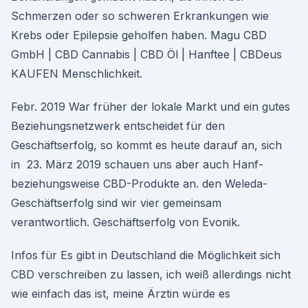
Schmerzen oder so schweren Erkrankungen wie
Krebs oder Epilepsie geholfen haben. Magu CBD
GmbH | CBD Cannabis | CBD Öl | Hanftee | CBDeus
KAUFEN Menschlichkeit.
Febr. 2019 War früher der lokale Markt und ein gutes
Beziehungsnetzwerk entscheidet für den
Geschäftserfolg, so kommt es heute darauf an, sich
in 23. März 2019 schauen uns aber auch Hanf-
beziehungsweise CBD-Produkte an. den Weleda-
Geschäftserfolg sind wir vier gemeinsam
verantwortlich. Geschäftserfolg von Evonik.
Infos für Es gibt in Deutschland die Möglichkeit sich
CBD verschreiben zu lassen, ich weiß allerdings nicht
wie einfach das ist, meine Ärztin würde es